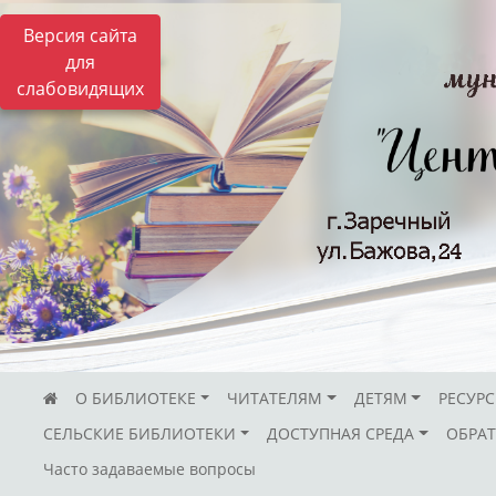
Версия сайта
для
слабовидящих
О БИБЛИОТЕКЕ
ЧИТАТЕЛЯМ
ДЕТЯМ
РЕСУР
СЕЛЬСКИЕ БИБЛИОТЕКИ
ДОСТУПНАЯ СРЕДА
ОБРАТ
Часто задаваемые вопросы