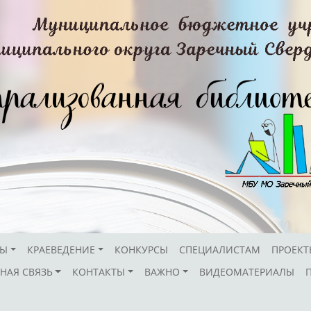
СЫ
КРАЕВЕДЕНИЕ
КОНКУРСЫ
СПЕЦИАЛИСТАМ
ПРОЕКТ
НАЯ СВЯЗЬ
КОНТАКТЫ
ВАЖНО
ВИДЕОМАТЕРИАЛЫ