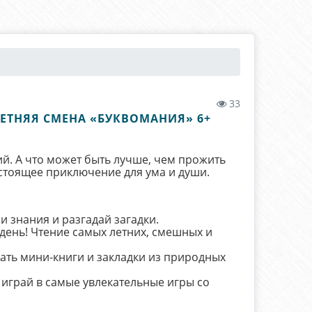
33
ЛЕТНЯЯ СМЕНА «БУКВОМАНИЯ» 6+
. А что может быть лучше, чем прожить
стоящее приключение для ума и души.
ои знания и разгадай загадки.
 день! Чтение самых летних, смешных и
ать мини-книги и закладки из природных
 играй в самые увлекательные игры со