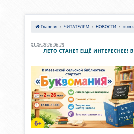
Главная
ЧИТАТЕЛЯМ
НОВОСТИ
ново
01.06.2026 06:29
ЛЕТО СТАНЕТ ЕЩЁ ИНТЕРЕСНЕЕ!