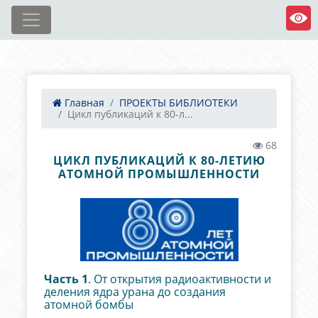
Главная
ПРОЕКТЫ БИБЛИОТЕКИ
Цикл публикаций к 80-л...
68
ЦИКЛ ПУБЛИКАЦИЙ К 80-ЛЕТИЮ
АТОМНОЙ ПРОМЫШЛЕННОСТИ
Часть 1
.
От открытия радиоактивности и
деления ядра урана до создания
атомной бомбы