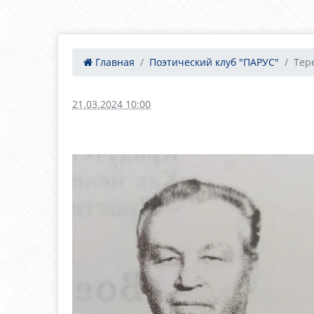
Главная
Поэтический клуб "ПАРУС"
Тер
21.03.2024 10:00