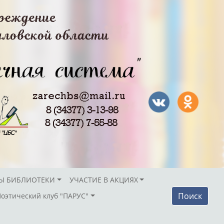
Ы БИБЛИОТЕКИ
УЧАСТИЕ В АКЦИЯХ
Поиск
Поэтический клуб "ПАРУС"