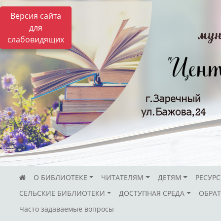
Версия сайта
для
слабовидящих
О БИБЛИОТЕКЕ
ЧИТАТЕЛЯМ
ДЕТЯМ
РЕСУР
СЕЛЬСКИЕ БИБЛИОТЕКИ
ДОСТУПНАЯ СРЕДА
ОБРАТ
Часто задаваемые вопросы