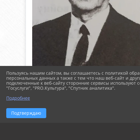
Пользуясь нашим сайтом, вы соглашаетесь с политикой обра
персональных данных а также с тем что наш веб-сайт и друг
подключенные к веб-сайту сторонние сервисы используют co
"Госуслуги", "PRO.Культура", "Спутник аналитика".
Подробнее
Подтверждаю