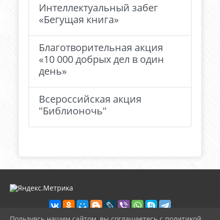
Интеллектуальный забег
«Бегущая книга»
Благотворительная акция
«10 000 добрых дел в один
день»
Всероссийская акция
"Библионочь"
Пользуясь нашим сайтом, вы соглашаетесь с политикой