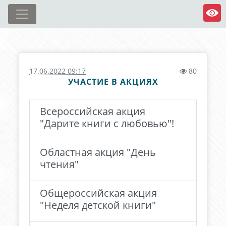
17.06.2022 09:17
80
УЧАСТИЕ В АКЦИЯХ
Всероссийская акция
"Дарите книги с любовью"!
Областная акция "День
чтения"
Общероссийская акция
"Неделя детской книги"