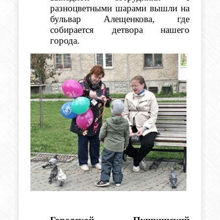
разноцветными шарами вышли на 
бульвар Алещенкова, где 
собирается детвора нашего 
города.