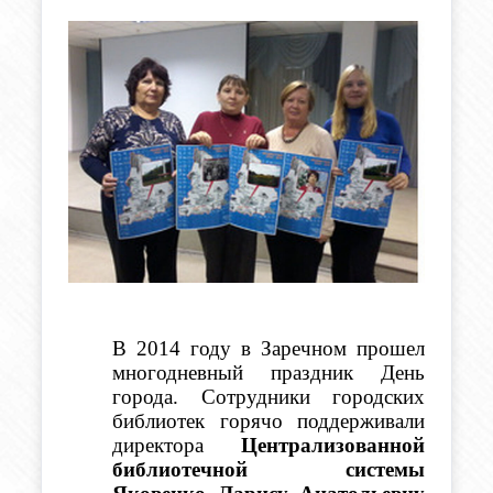
В 2014 году в Заречном прошел 
многодневный праздник День 
города. Сотрудники городских 
библиотек горячо поддерживали 
директора 
Централизованной 
библиотечной системы 