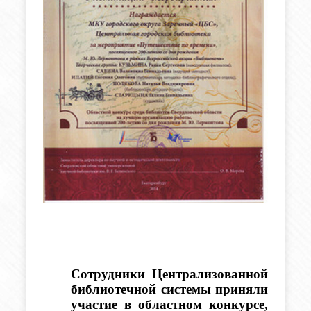
Сотрудники Централизованной 
библиотечной системы приняли 
участие в областном конкурсе, 