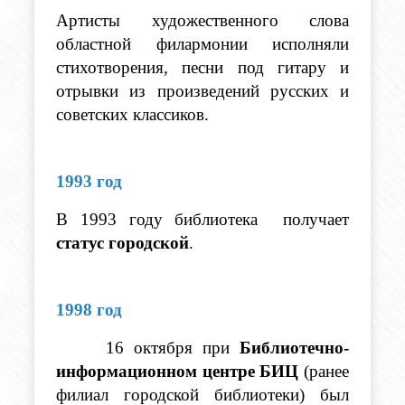
Артисты художественного слова 
областной филармонии исполняли 
стихотворения, песни под гитару и 
отрывки из произведений русских и 
советских классиков.
1993 год
В 1993 году библиотека  получает 
статус городской
. 
1998 год
     16 октября при 
Библиотечно-
информационном центре БИЦ
 (ранее 
филиал городской библиотеки) был 