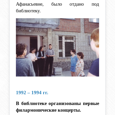
Афанасьевне, было отдано под 
библиотеку.
1992 – 1994 гг.
В библиотеке организованы первые 
филармонические концерты.