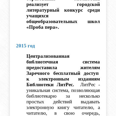
реализует городской 
литературный конкурс среди 
учащихся 
общеобразовательных школ 
«Проба пера».
2015 год
Централизованная 
библиотечная система 
предоставила жителям 
Заречного  бесплатный  доступ  
к электронным изданиям 
Библиотеки ЛитРес.  
ЛитРес - 
уникальная система, позволяющая 
библиотекарю за несколько 
простых действий выдавать 
электронную книгу читателю, а 
читателю, в свою очередь, 