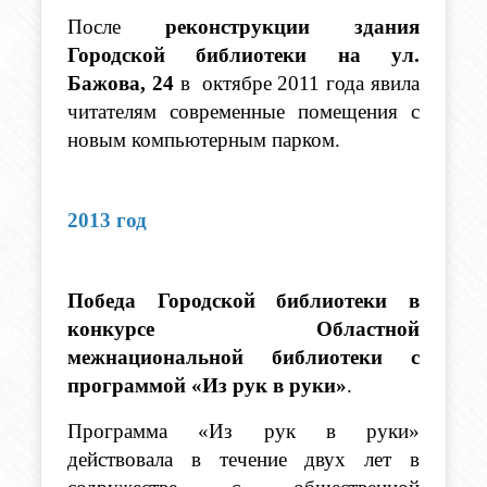
После 
реконструкции здания 
Городской библиотеки на ул. 
Бажова, 24
 в  октябре 2011 года явила 
читателям современные помещения с 
новым компьютерным парком. 
2013 год 
Победа Городской библиотеки в 
конкурсе Областной 
межнациональной библиотеки
с 
программой «Из рук в руки»
.
Программа «Из рук в руки» 
действовала в течение двух лет в 