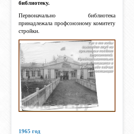
библиотеку. 
Первоначально библиотека 
принадлежала профсоюзному комитету 
стройки.
1965 год 