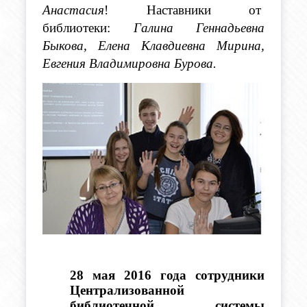
Анастасия
! Наставники от  
библиотеки: 
Галина Геннадьевна 
Быкова, Елена Клавдиевна Мирина, 
Евгения Владимировна Бурова.
28 мая 2016 года сотрудники 
Централизованной 
библиотечной системы 