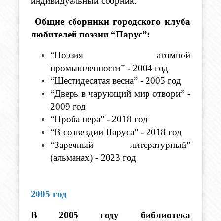
индивидуальный сборник. 
Общие сборники городского клуба 
любителей поэзии “Парус”:
“Поэзия атомной 
промышленности” - 2004 год
“Шестидесятая весна” - 2005 год
“Дверь в чарующий мир отвори” - 
2009 год
“Проба пера” - 2018 год
“В созвездии Паруса” - 2018 год
“Заречный литературный” 
(альманах) - 2023 год
2005 год
В 2005 году библиотека 