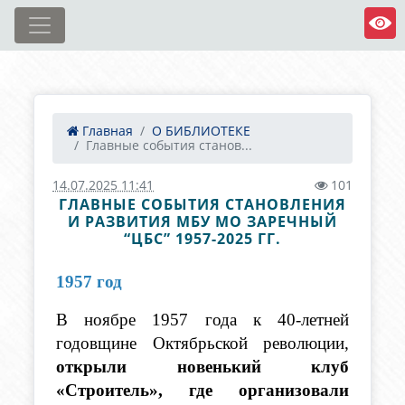
Главная
О БИБЛИОТЕКЕ
Главные события станов...
14.07.2025 11:41
101
ГЛАВНЫЕ СОБЫТИЯ СТАНОВЛЕНИЯ
И РАЗВИТИЯ МБУ МО ЗАРЕЧНЫЙ
“ЦБС” 1957-2025 ГГ.
1957 год
В ноябре 1957 года к 40-летней 
годовщине Октябрьской революции, 
открыли новенький клуб 
«Строитель», где организовали 