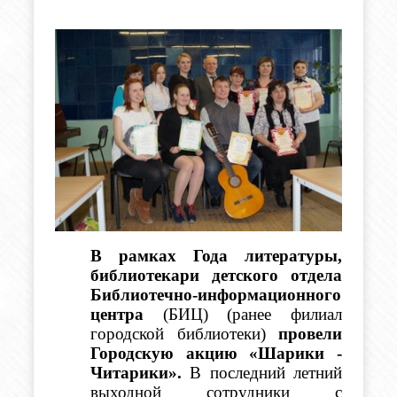
В рамках Года литературы, 
библиотекари детского отдела 
Библиотечно-информационного 
центра 
(БИЦ) (ранее филиал 
городской библиотеки)
 провели 
Городскую акцию «Шарики - 
Читарики».
 В последний летний 
выходной сотрудники с 