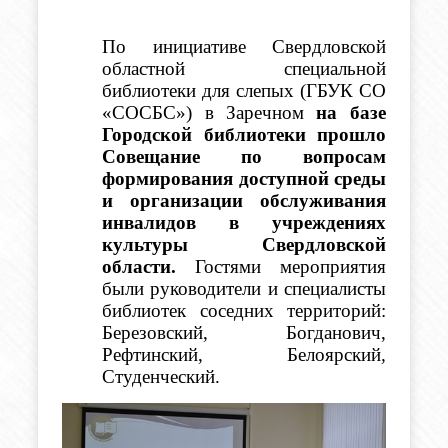
По инициативе Свердловской 
областной специальной 
библиотеки для слепых (ГБУК СО 
«СОСБС») в Заречном 
на базе 
Городской библиотеки прошло 
Совещание по вопросам 
формирования доступной среды 
и организации обслуживания 
инвалидов в учреждениях 
культуры Свердловской 
области.
 Гостями мероприятия 
были руководители и специалисты 
библиотек соседних территорий: 
Березовский, Богданович, 
Рефтинский, Белоярский
, 
Студенческий. 