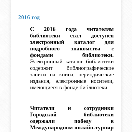
2016 год
С 2016 года читателям 
библиотеки стал доступен 
электронный каталог для 
подробного знакомства с 
фондами библиотеки.
Электронный каталог библиотеки 
содержит библиографические 
записи на книги, периодические 
издания, электронные носители, 
имеющиеся в фонде библиотеки.
Читатели и сотрудники 
Городской библиотеки 
одержали победу в 
Международном онлайн-турнир 