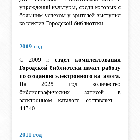
учреждений культуры, среди которых с 
большим успехом у зрителей выступил 
коллектив Городской библиотеки. 
2009 год
С 2009 г. 
отдел комплектования 
Городской библиотеки начал работу 
по созданию электронного каталога. 
На 2025 год количество 
библиографических записей в 
электронном каталоге составляет - 
44740. 
2011 год