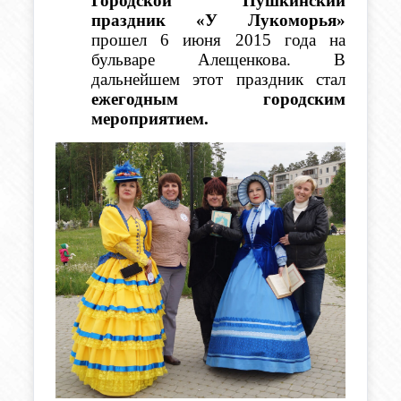
Городской Пушкинский 
праздник «У Лукоморья»
прошел 6 июня 2015 года на 
бульваре Алещенкова. В 
дальнейшем этот праздник стал 
ежегодным городским 
мероприятием. 