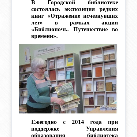
В Городской библиотеке 
состоялась экспозиция редких 
книг «Отражение исчезнувших 
лет» в рамках акции 
«Библионочь. Путешествие во 
времени».
Ежегодно с 2014 года при 
поддержке Управления 
образования библиотека 