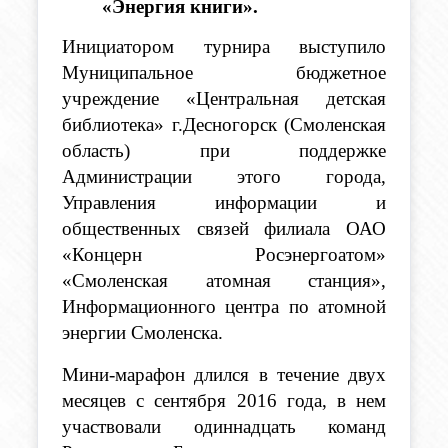
«Энергия книги».
Инициатором турнира выступило 
Муниципальное бюджетное 
учреждение «Центральная детская 
библиотека» г.Десногорск (Смоленская 
область) при поддержке 
Администрации этого города, 
Управления информации и 
общественных связей филиала ОАО 
«Концерн Росэнергоатом» 
«Смоленская атомная станция», 
Информационного центра по атомной 
энергии Смоленска. 
Мини-марафон длился в течение двух 
месяцев с сентября 2016 года, в нем 
участвовали одиннадцать команд 