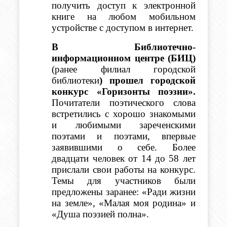
получить доступ к электронной 
книге на любом мобильном 
устройстве с доступом в интернет.
В Библиотечно-
информационном центре (БИЦ) 
(ранее филиал городской 
библиотеки
) прошел городской 
конкурс «Горизонты поэзии». 
Почитатели поэтического слова 
встретились с хорошо знакомыми 
и любимыми зареченскими 
поэтами и поэтами, впервые 
заявившими о себе. Более 
двадцати человек от 14 до 58 лет 
прислали свои работы на конкурс. 
Темы для участников были 
предложены заранее: «Ради жизни 
на земле», «Малая моя родина» и 
«Душа поэзией полна».