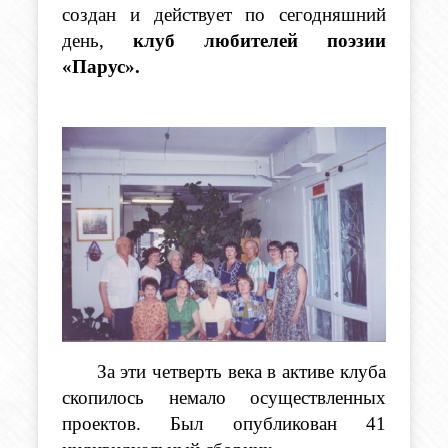
создан и действует по сегодняшний 
день, 
клуб любителей поэзии 
«Парус».
      За эти четверть века в активе клуба 
скопилось немало осуществленных 
проектов. Был опубликован 41 