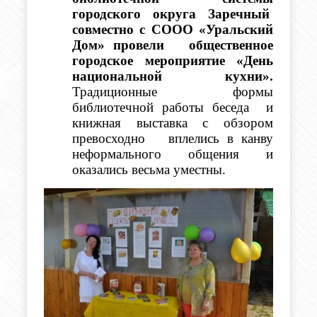
городского округа Заречный  
совместно с СООО «Уральский 
Дом» провели   общественное 
городское мероприятие «День 
национальной кухни».
Традиционные формы 
библиотечной работы беседа  и 
книжная выставка с обзором 
превосходно   вплелись в канву 
неформального общения и 
оказались весьма уместны. 