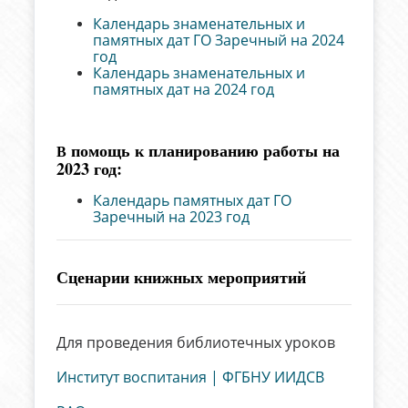
Календарь знаменательных и
памятных дат ГО Заречный на 2024
год
Календарь знаменательных и
памятных дат на 2024 год
помощь к планированию работы на
В
2023 год:
Календарь памятных дат ГО
Заречный на 2023 год
Сценарии книжных мероприятий
Для проведения библиотечных уроков
Институт воспитания | ФГБНУ ИИДСВ