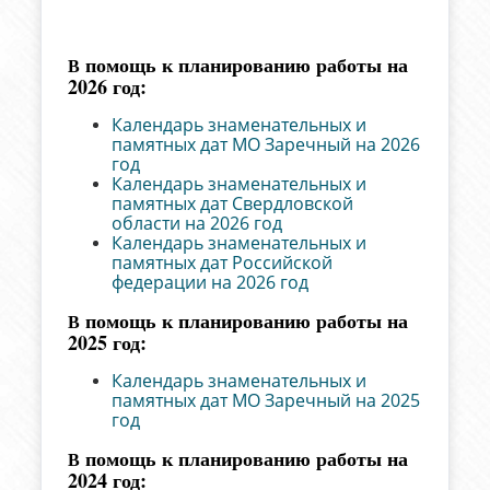
помощь к планированию работы на
В
2026 год:
Календарь знаменательных и
памятных дат МО Заречный на 2026
год
Календарь знаменательных и
памятных дат Свердловской
области на 2026 год
Календарь знаменательных и
памятных дат Российской
федерации на 2026 год
помощь к планированию работы на
В
2025 год:
Календарь знаменательных и
памятных дат МО Заречный на 2025
год
помощь к планированию работы на
В
2024 год: