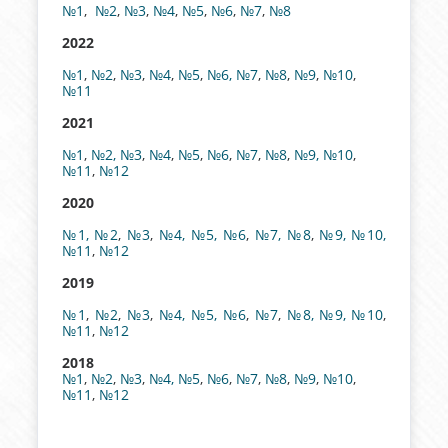
№1
,
№2
,
№3
,
№4
,
№5
,
№6
,
№7
,
№8
2022
№1
,
№2
,
№3
,
№4
,
№5
,
№6
, №7
,
№8
,
№9
,
№10
,
№11
2021
№1
,
№2,
№3
,
№4
,
№5
,
№6
,
№7
,
№8
,
№9,
№10
,
№11
,
№12
2020
№1,
№2
,
№3
,
№4,
№5,
№6
,
№7,
№8
,
№9,
№10,
№11
,
№12
2019
№1
,
№2
,
№3
,
№4,
№5,
№6
,
№7
,
№8,
№9,
№10
,
№11
,
№12
2018
№1
,
№2
,
№3
,
№4,
№5
,
№6
,
№7
,
№8
,
№9
,
№10
,
№11
,
№12