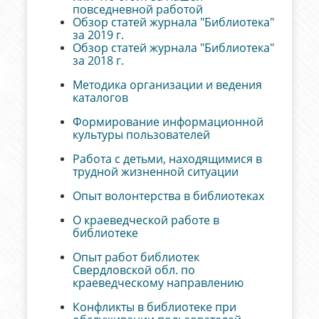
повседневной работой
Обзор статей журнала "Библиотека"
за 2019 г.
Обзор статей журнала "Библиотека"
за 2018 г.
Методика организации и ведения
каталогов
Формирование информационной
культуры пользователей
Работа с детьми, находящимися в
трудной жизненной ситуации
Опыт волонтерства в библиотеках
О краеведческой работе в
библиотеке
Опыт работ библиотек
Свердловской обл. по
краеведческому направлению
Конфликты в библиотеке при