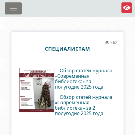
562
СПЕЦИАЛИСТАМ
Обзор статей журнала
«Современная
библиотека» за 1
полугодие 2025 года
Обзор статей журнала
«Современная
библиотека» за 2
полугодие 2025 года