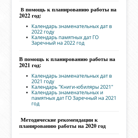
помощь к планированию работы на
В
2022 год:
Календарь знаменательных дат в
2022 году
Календарь памятных дат ГО
Заречный на 2022 год
В помощь к планированию работы на
2021 год:
Календарь знаменательных дат в
2021 году
Календарь "Книги-юбиляры 2021"
Календарь знаменательных и
памятных дат ГО Заречный на 2021
год
Методические рекомендации к
планированию работы на 2020 год