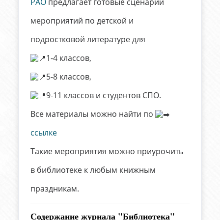
РАО
предлагает готовые сценарии
мероприятий по детской и
подростковой литературе для
1-4 классов,
5-8 классов,
9-11 классов и студентов СПО.
Все материалы можно найти по
ссылке
Такие мероприятия можно приурочить
в библиотеке к любым книжным
праздникам.
Содержание журнала "Библиотека"