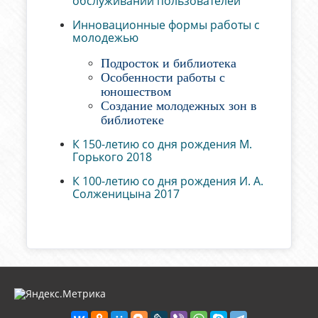
обслуживании пользователей
Инновационные формы работы с
молодежью
Подросток и библиотека
Особенности работы с
юношеством
Создание молодежных зон в
библиотеке
К 150-летию со дня рождения М.
Горького 2018
К 100-летию со дня рождения И. А.
Солженицына 2017