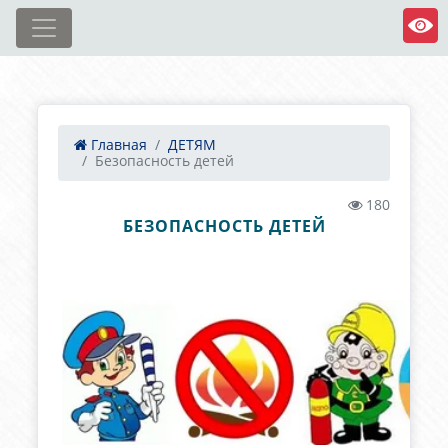
Главная
ДЕТЯМ
Безопасность детей
180
БЕЗОПАСНОСТЬ ДЕТЕЙ