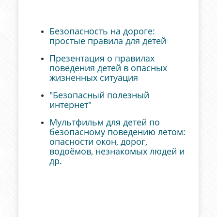
Безопасность на дороге:
простые правила для детей
Презентация о правилах
поведения детей в опасных
жизненных ситуация
"Безопасный полезный
интернет"
Мультфильм для детей по
безопасному поведению летом:
опасности окон, дорог,
водоёмов, незнакомых людей и
др.