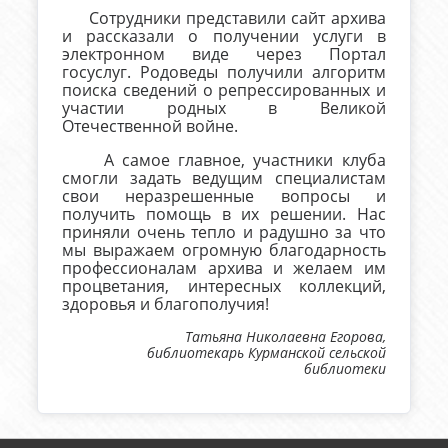
Сотрудники представили сайт архива
и рассказали о получении услуги в
электронном виде через Портал
госуслуг. Родоведы получили алгоритм
поиска сведений о репрессированных и
участии родных в Великой
Отечественной войне.
А самое главное, участники клуба
смогли задать ведущим специалистам
свои неразрешенные вопросы и
получить помощь в их решении. Нас
приняли очень тепло и радушно за что
мы выражаем огромную благодарность
профессионалам архива и желаем им
процветания, интересных коллекций,
здоровья и благополучия!
Татьяна Николаевна Егорова,
библиотекарь Курманской сельской
библиотеки