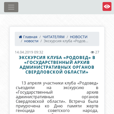
Главная
ЧИТАТЕЛЯМ
НОВОСТИ
новости
Экскурсия клуба «Родов...
14.04.2019 09:32
27
ЭКСКУРСИЯ КЛУБА «РОДОВЕД» В
«ГОСУДАРСТВЕННЫЙ АРХИВ
АДМИНИСТРАТИВНЫХ ОРГАНОВ
СВЕРДЛОВСКОЙ ОБЛАСТИ»
13 апреля участники клуба «Родовед»
съездили на экскурсию в
«Государственный архив
административных органов
Свердловской области». Встреча была
приурочена ко Дню памяти жертв
геноцида советского народа,