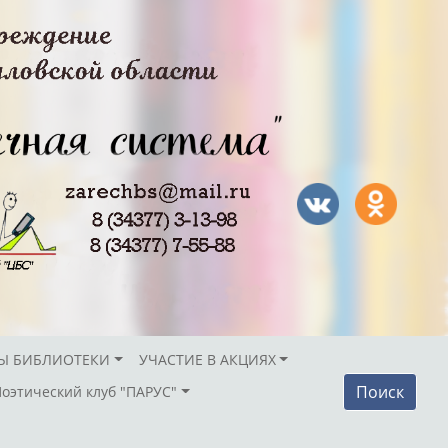
Ы БИБЛИОТЕКИ
УЧАСТИЕ В АКЦИЯХ
Поиск
Поэтический клуб "ПАРУС"