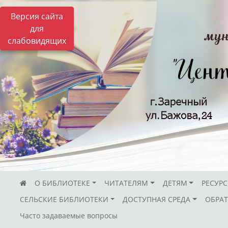
Версия сайта
для
слабовидящих
О БИБЛИОТЕКЕ
ЧИТАТЕЛЯМ
ДЕТЯМ
РЕСУР
СЕЛЬСКИЕ БИБЛИОТЕКИ
ДОСТУПНАЯ СРЕДА
ОБРАТ
Часто задаваемые вопросы