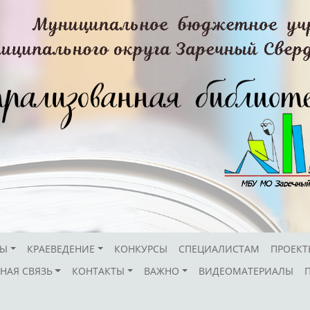
СЫ
КРАЕВЕДЕНИЕ
КОНКУРСЫ
СПЕЦИАЛИСТАМ
ПРОЕКТ
НАЯ СВЯЗЬ
КОНТАКТЫ
ВАЖНО
ВИДЕОМАТЕРИАЛЫ