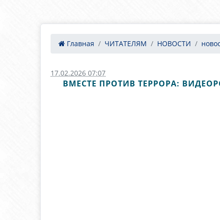
Главная
ЧИТАТЕЛЯМ
НОВОСТИ
ново
17.02.2026 07:07
ВМЕСТЕ ПРОТИВ ТЕРРОРА: ВИДЕО