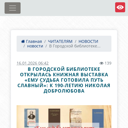
Главная
ЧИТАТЕЛЯМ
НОВОСТИ
новости
В Городской библиотеке...
16.01.2026 06:42
139
В ГОРОДСКОЙ БИБЛИОТЕКЕ
ОТКРЫЛАСЬ КНИЖНАЯ ВЫСТАВКА
«ЕМУ СУДЬБА ГОТОВИЛА ПУТЬ
СЛАВНЫЙ»: К 190-ЛЕТИЮ НИКОЛАЯ
ДОБРОЛЮБОВА