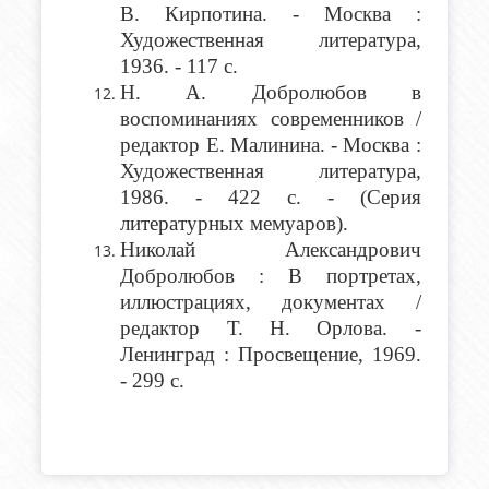
В. Кирпотина. - Москва :
Художественная литература,
1936. - 117 с.
Н. А. Добролюбов
в
воспоминаниях современников /
редактор Е. Малинина. - Москва :
Художественная литература,
1986. - 422 с. - (Серия
литературных мемуаров).
Николай Александрович
Добролюбов
: В портретах,
иллюстрациях, документах /
редактор Т. Н. Орлова. -
Ленинград : Просвещение, 1969.
- 299 с.