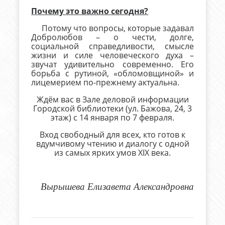
Почему это важно сегодня?
Потому что вопросы, которые задавал
Добролюбов – о чести, долге,
социальной справедливости, смысле
жизни и силе человеческого духа –
звучат удивительно современно. Его
борьба с рутиной, «обломовщиной» и
лицемерием по-прежнему актуальна.
Ждём вас в Зале деловой информации
Городской библиотеки (ул. Бажова, 24, 3
этаж) с 14 января по 7 февраля.
Вход свободный для всех, кто готов к
вдумчивому чтению и диалогу с одной
из самых ярких умов XIX века.
Вырышева Елизавета Александровна