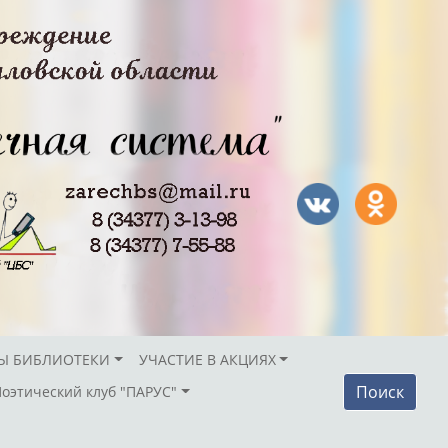
Ы БИБЛИОТЕКИ
УЧАСТИЕ В АКЦИЯХ
Поиск
Поэтический клуб "ПАРУС"