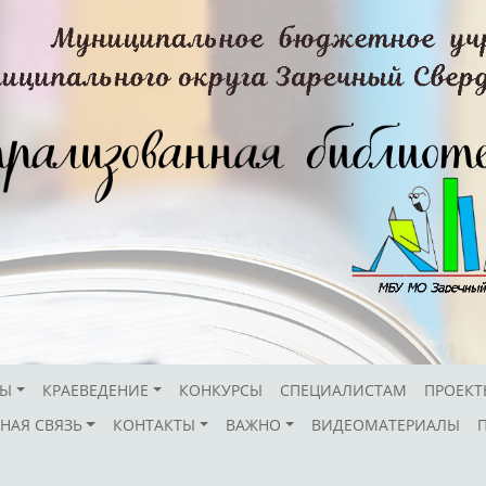
СЫ
КРАЕВЕДЕНИЕ
КОНКУРСЫ
СПЕЦИАЛИСТАМ
ПРОЕКТ
НАЯ СВЯЗЬ
КОНТАКТЫ
ВАЖНО
ВИДЕОМАТЕРИАЛЫ