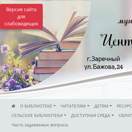
Версия сайта
для
слабовидящих
О БИБЛИОТЕКЕ
ЧИТАТЕЛЯМ
ДЕТЯМ
РЕСУР
СЕЛЬСКИЕ БИБЛИОТЕКИ
ДОСТУПНАЯ СРЕДА
ОБРАТ
Часто задаваемые вопросы