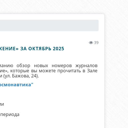
39
ЕНИЕ» ЗА ОКТЯБРЬ 2025
иманию обзор новых номеров журналов
ие», которые вы можете прочитать в Зале
(ул. Бажова, 24).
осмонавтика"
ии
 периода