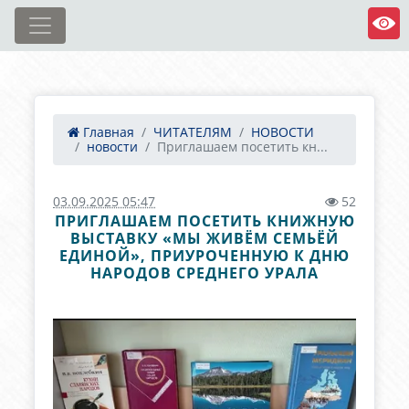
Главная
ЧИТАТЕЛЯМ
НОВОСТИ
новости
Приглашаем посетить кн...
03.09.2025 05:47
52
ПРИГЛАШАЕМ ПОСЕТИТЬ КНИЖНУЮ
ВЫСТАВКУ «МЫ ЖИВЁМ СЕМЬЁЙ
ЕДИНОЙ», ПРИУРОЧЕННУЮ К ДНЮ
НАРОДОВ СРЕДНЕГО УРАЛА