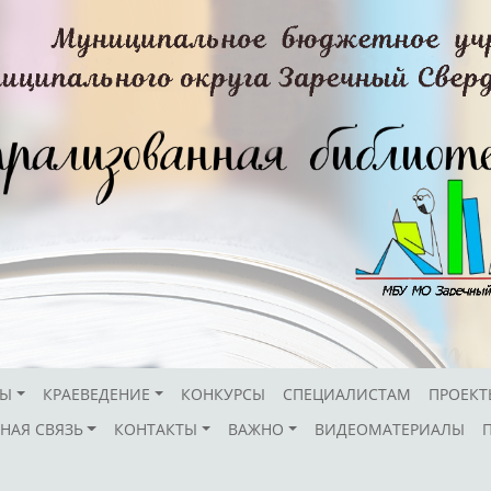
СЫ
КРАЕВЕДЕНИЕ
КОНКУРСЫ
СПЕЦИАЛИСТАМ
ПРОЕКТ
НАЯ СВЯЗЬ
КОНТАКТЫ
ВАЖНО
ВИДЕОМАТЕРИАЛЫ