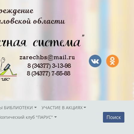
Ы БИБЛИОТЕКИ
УЧАСТИЕ В АКЦИЯХ
Поиск
Поэтический клуб "ПАРУС"