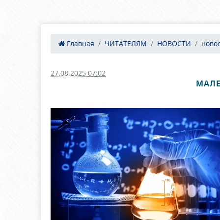
Главная
ЧИТАТЕЛЯМ
НОВОСТИ
ново
27.08.2025 07:02
МАЛЕ