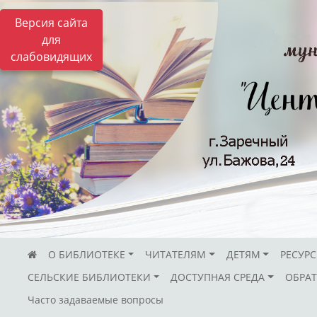
Версия сайта
для
слабовидящих
О БИБЛИОТЕКЕ
ЧИТАТЕЛЯМ
ДЕТЯМ
РЕСУР
СЕЛЬСКИЕ БИБЛИОТЕКИ
ДОСТУПНАЯ СРЕДА
ОБРАТ
Часто задаваемые вопросы