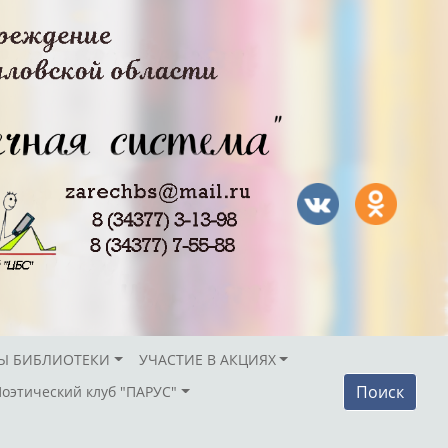
Ы БИБЛИОТЕКИ
УЧАСТИЕ В АКЦИЯХ
Поиск
Поэтический клуб "ПАРУС"