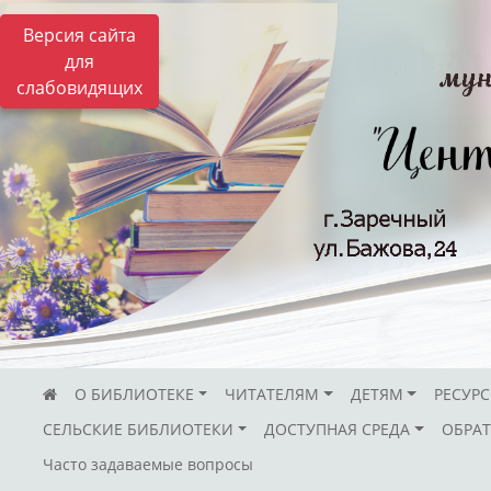
Версия сайта
для
слабовидящих
О БИБЛИОТЕКЕ
ЧИТАТЕЛЯМ
ДЕТЯМ
РЕСУР
СЕЛЬСКИЕ БИБЛИОТЕКИ
ДОСТУПНАЯ СРЕДА
ОБРАТ
Часто задаваемые вопросы