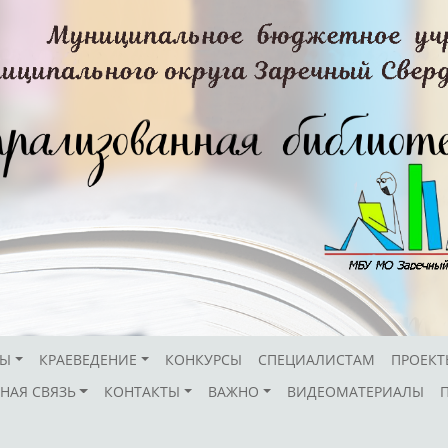
СЫ
КРАЕВЕДЕНИЕ
КОНКУРСЫ
СПЕЦИАЛИСТАМ
ПРОЕКТ
НАЯ СВЯЗЬ
КОНТАКТЫ
ВАЖНО
ВИДЕОМАТЕРИАЛЫ