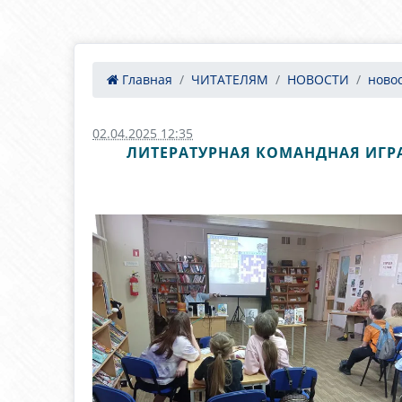
Главная
ЧИТАТЕЛЯМ
НОВОСТИ
ново
02.04.2025 12:35
ЛИТЕРАТУРНАЯ КОМАНДНАЯ ИГР