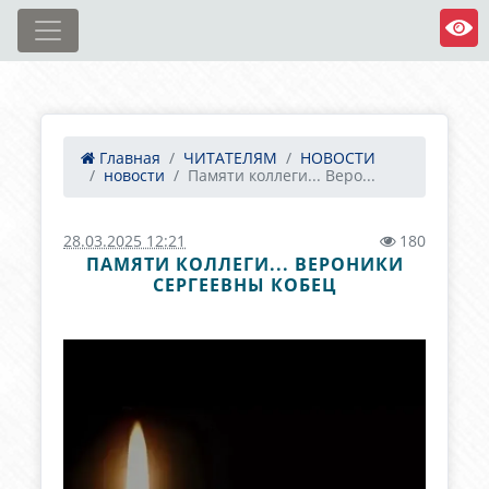
Главная
ЧИТАТЕЛЯМ
НОВОСТИ
новости
Памяти коллеги... Веро...
28.03.2025 12:21
180
ПАМЯТИ КОЛЛЕГИ... ВЕРОНИКИ
СЕРГЕЕВНЫ КОБЕЦ