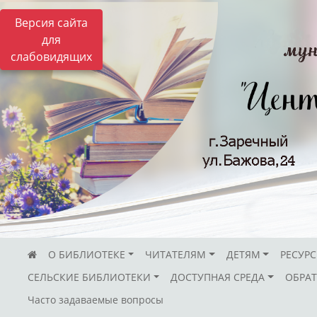
Версия сайта
для
слабовидящих
О БИБЛИОТЕКЕ
ЧИТАТЕЛЯМ
ДЕТЯМ
РЕСУР
СЕЛЬСКИЕ БИБЛИОТЕКИ
ДОСТУПНАЯ СРЕДА
ОБРАТ
Часто задаваемые вопросы