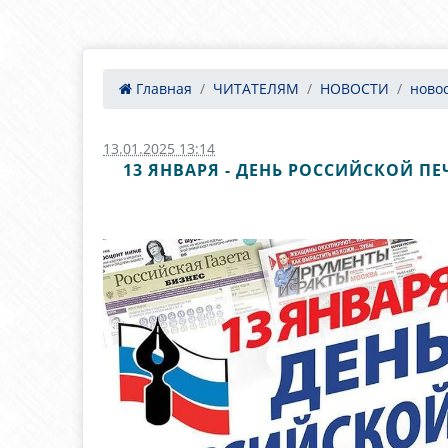
Главная
ЧИТАТЕЛЯМ
НОВОСТИ
ново
13.01.2025 13:14
13 ЯНВАРЯ - ДЕНЬ РОССИЙСКОЙ П