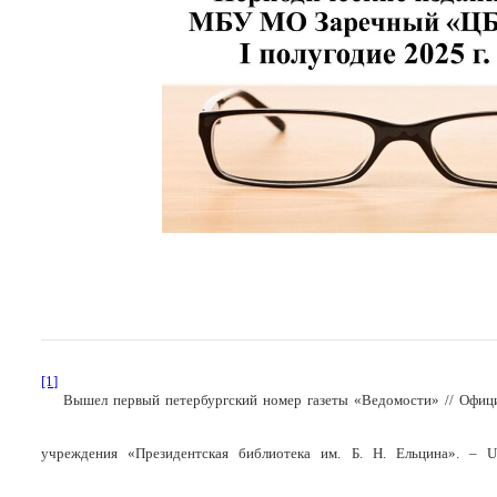
[1]
Вышел первый петербургский номер газеты «Ведомости» // Офици
учреждения «Президентская библиотека им. Б. Н. Ельцина». –
U