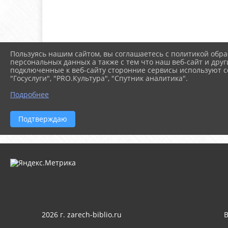
Пользуясь нашим сайтом, вы соглашаетесь с политикой обра
персональных данных а также с тем что наш веб-сайт и друг
подключенные к веб-сайту сторонние сервисы используют co
"Госуслуги", "PRO.Культура", "Спутник аналитика".
Подробнее
Подтверждаю
2026 г. zarech-biblio.ru