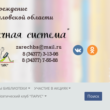
Ы БИБЛИОТЕКИ
УЧАСТИЕ В АКЦИЯХ
Поиск
Поэтический клуб "ПАРУС"