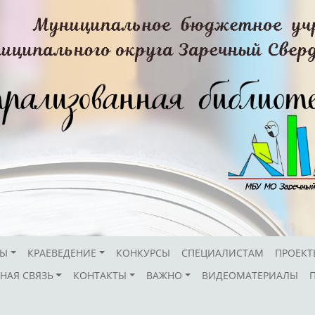
СЫ
КРАЕВЕДЕНИЕ
КОНКУРСЫ
СПЕЦИАЛИСТАМ
ПРОЕКТ
НАЯ СВЯЗЬ
КОНТАКТЫ
ВАЖНО
ВИДЕОМАТЕРИАЛЫ