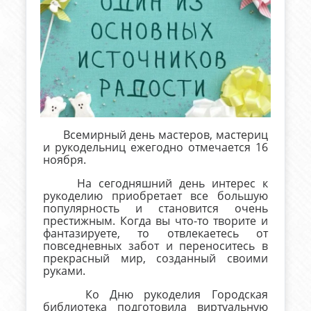
Всемирный день мастеров, мастериц
и рукодельниц ежегодно отмечается 16
ноября.
На сегодняшний день интерес к
рукоделию приобретает все большую
популярность и становится очень
престижным. Когда вы что-то творите и
фантазируете, то отвлекаетесь от
повседневных забот и переноситесь в
прекрасный мир, созданный своими
руками.
Ко Дню рукоделия Городская
библиотека подготовила виртуальную