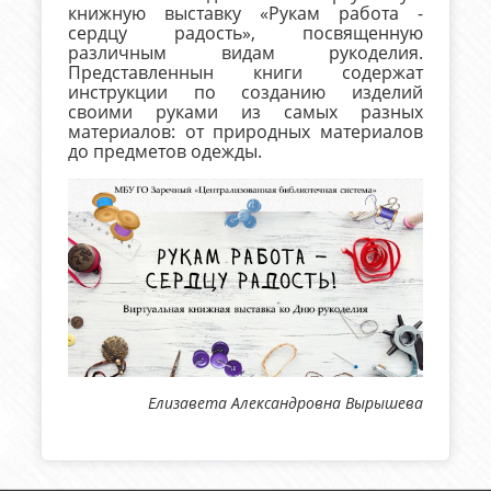
книжную выставку «Рукам работа -
сердцу радость», посвященную
различным видам рукоделия.
Представленнын книги содержат
инструкции по созданию изделий
своими руками из самых разных
материалов: от природных материалов
до предметов одежды.
Елизавета Александровна Вырышева