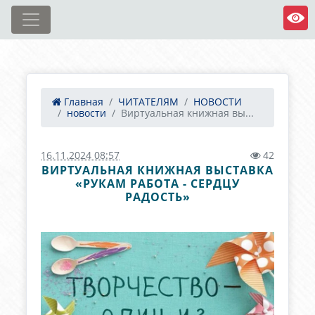
Главная
ЧИТАТЕЛЯМ
НОВОСТИ
новости
Виртуальная книжная вы...
16.11.2024 08:57
42
ВИРТУАЛЬНАЯ КНИЖНАЯ ВЫСТАВКА
«РУКАМ РАБОТА - СЕРДЦУ
РАДОСТЬ»