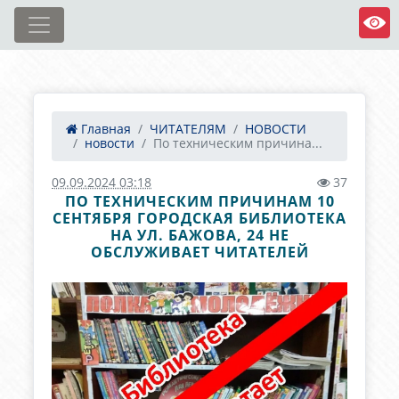
Главная
ЧИТАТЕЛЯМ
НОВОСТИ
новости
По техническим причина...
09.09.2024 03:18
37
ПО ТЕХНИЧЕСКИМ ПРИЧИНАМ 10
СЕНТЯБРЯ ГОРОДСКАЯ БИБЛИОТЕКА
НА УЛ. БАЖОВА, 24 НЕ
ОБСЛУЖИВАЕТ ЧИТАТЕЛЕЙ