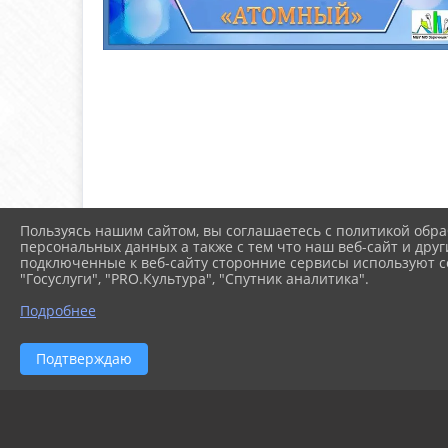
Пользуясь нашим сайтом, вы соглашаетесь с политикой обра
персональных данных а также с тем что наш веб-сайт и друг
подключенные к веб-сайту сторонние сервисы используют co
"Госуслуги", "PRO.Культура", "Спутник аналитика".
Подробнее
Подтверждаю