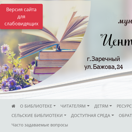
Версия сайта
для
слабовидящих
О БИБЛИОТЕКЕ
ЧИТАТЕЛЯМ
ДЕТЯМ
РЕСУР
СЕЛЬСКИЕ БИБЛИОТЕКИ
ДОСТУПНАЯ СРЕДА
ОБРАТ
Часто задаваемые вопросы