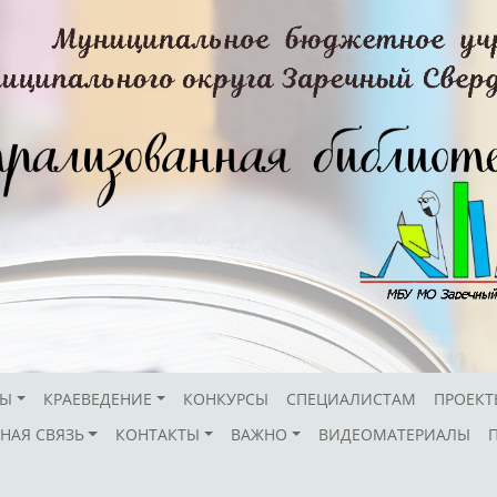
СЫ
КРАЕВЕДЕНИЕ
КОНКУРСЫ
СПЕЦИАЛИСТАМ
ПРОЕКТ
НАЯ СВЯЗЬ
КОНТАКТЫ
ВАЖНО
ВИДЕОМАТЕРИАЛЫ