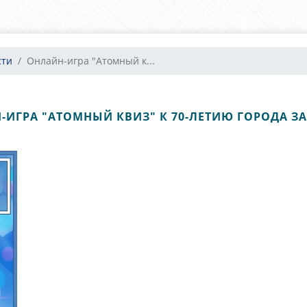
сти
Онлайн-игра "Атомный к...
-ИГРА "АТОМНЫЙ КВИЗ" К 70-ЛЕТИЮ ГОРОДА З