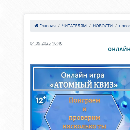
Главная
ЧИТАТЕЛЯМ
НОВОСТИ
ново
04.09.2025 10:40
ОНЛАЙН