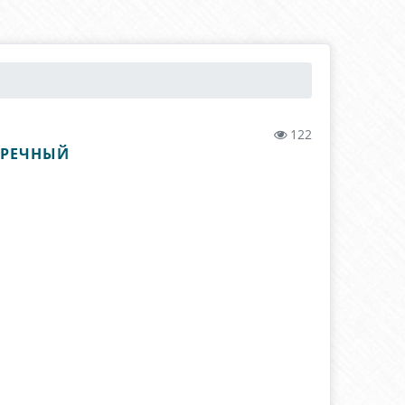
122
АРЕЧНЫЙ