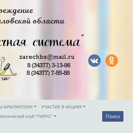
Ы БИБЛИОТЕКИ
УЧАСТИЕ В АКЦИЯХ
Поиск
Поэтический клуб "ПАРУС"