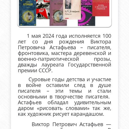
1 мая 2024 года исполняется 100
лет со дня рождения Виктора
Петровича Астафьева – писателя,
фронтовика, мастера деревенской и
военно-патриотической прозы,
дважды лауреата Государственной
премии СССР.
Суровые годы детства и участие
в войне оставили след в душе
писателя – эти темы и стали
основными в творчестве писателя.
Астафьев обладал удивительным
даром «рисовать словами» так же,
как художник рисует карандашом.
Виктор Петрович Астафьев —