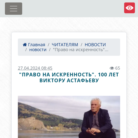
Главная
ЧИТАТЕЛЯМ
НОВОСТИ
новости
"Право на искренность"...
27.04.2024 08:45
65
"ПРАВО НА ИСКРЕННОСТЬ". 100 ЛЕТ
ВИКТОРУ АСТАФЬЕВУ