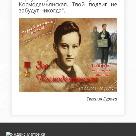
Космодемьянская. Твой подвиг не
забудут никогда".
Евгения Бурова