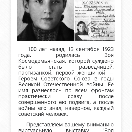
100 лет назад, 13 сентября 1923
года, родилась Зоя
Космодемьянская, которой суждено
было стать разведчицей,
партизанкой, первой женщиной —
Героем Советского Союза в годы
Великой Отечественной войны. Ее
имя разнеслось по всем фронтам
практически сразу после
совершенного ею подвига, а после
войны его знал, наверное, каждый
советский человек.
Представляем вашему вниманию
виртуальную выставку "Зоя