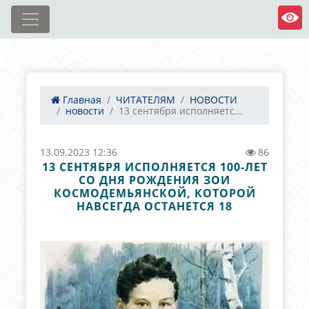
Главная
ЧИТАТЕЛЯМ
НОВОСТИ
новости
13 сентября исполняетс...
13.09.2023 12:36
86
13 СЕНТЯБРЯ ИСПОЛНЯЕТСЯ 100-ЛЕТ
СО ДНЯ РОЖДЕНИЯ ЗОИ
КОСМОДЕМЬЯНСКОЙ, КОТОРОЙ
НАВСЕГДА ОСТАНЕТСЯ 18