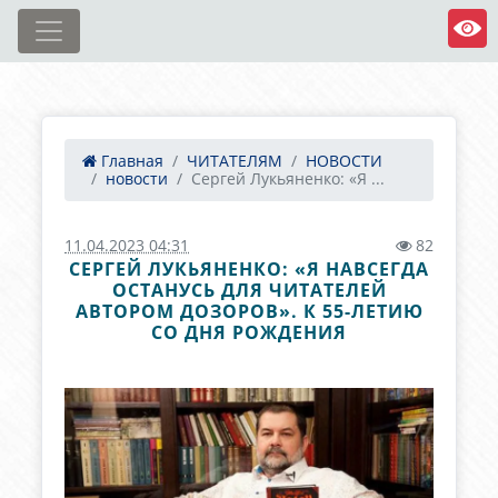
Главная
ЧИТАТЕЛЯМ
НОВОСТИ
новости
Сергей Лукьяненко: «Я ...
11.04.2023 04:31
82
СЕРГЕЙ ЛУКЬЯНЕНКО: «Я НАВСЕГДА
ОСТАНУСЬ ДЛЯ ЧИТАТЕЛЕЙ
АВТОРОМ ДОЗОРОВ». К 55-ЛЕТИЮ
СО ДНЯ РОЖДЕНИЯ