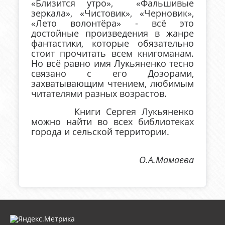
«Близится утро», «Фальшивые
зеркала», «Чистовик», «Черновик»,
«Лето волонтёра» - всё это
достойные произведения в жанре
фантастики, которые обязательно
стоит прочитать всем книгоманам.
Но всё равно имя Лукьяненко тесно
связано с его Дозорами,
захватывающим чтением, любимым
читателями разных возрастов.
Книги Сергея Лукьяненко
можно найти во всех библиотеках
города и сельской территории.
О.А.Мамаева