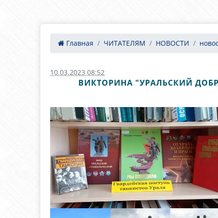
Главная
ЧИТАТЕЛЯМ
НОВОСТИ
ново
10.03.2023 08:52
ВИКТОРИНА "УРАЛЬСКИЙ ДОБ