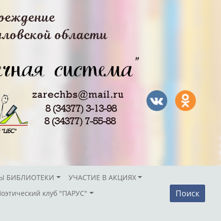
Ы БИБЛИОТЕКИ
УЧАСТИЕ В АКЦИЯХ
Поиск
Поэтический клуб "ПАРУС"