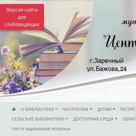
Версия сайта
для
слабовидящих
О БИБЛИОТЕКЕ
ЧИТАТЕЛЯМ
ДЕТЯМ
РЕСУР
СЕЛЬСКИЕ БИБЛИОТЕКИ
ДОСТУПНАЯ СРЕДА
ОБРАТ
Часто задаваемые вопросы