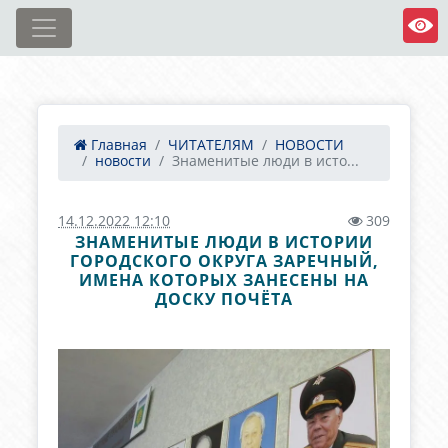
Главная
ЧИТАТЕЛЯМ
НОВОСТИ
новости
Знаменитые люди в исто...
14.12.2022 12:10
309
ЗНАМЕНИТЫЕ ЛЮДИ В ИСТОРИИ
ГОРОДСКОГО ОКРУГА ЗАРЕЧНЫЙ,
ИМЕНА КОТОРЫХ ЗАНЕСЕНЫ НА
ДОСКУ ПОЧЁТА