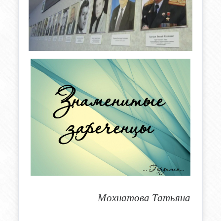
Мохнатова Татьяна