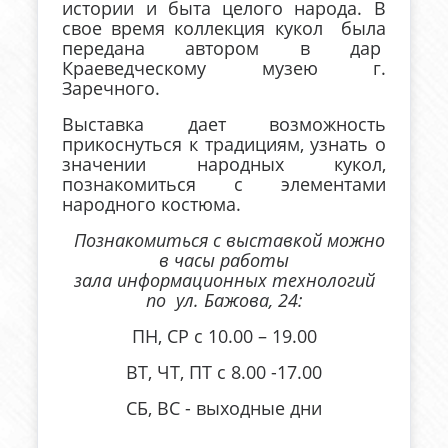
истории и быта целого народа. В
свое время коллекция кукол была
передана автором в дар
Краеведческому музею г.
Заречного.
Выставка дает возможность
прикоснуться к традициям, узнать о
значении народных кукол,
познакомиться с элементами
народного костюма.
Познакомиться с выставкой можно
в часы работы
зала информационных технологий
по ул. Бажова, 24:
ПН, СР с 10.00 – 19.00
ВТ, ЧТ, ПТ с 8.00 -17.00
СБ, ВС - выходные дни