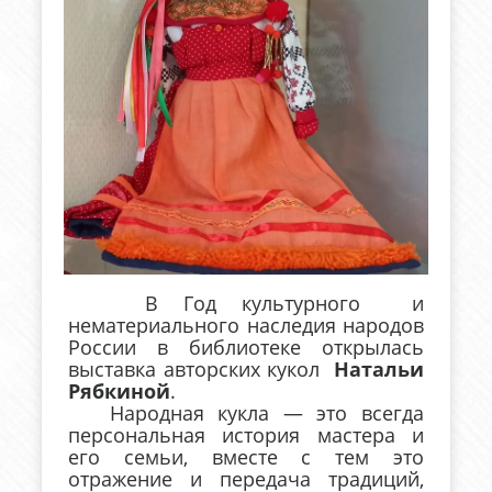
В Год культурного и
нематериального наследия народов
России в библиотеке открылась
выставка авторских кукол
Натальи
Рябкиной
.
Народная кукла — это всегда
персональная история мастера и
его семьи, вместе с тем это
отражение и передача традиций,