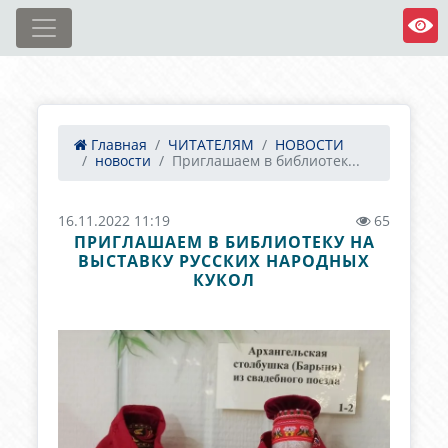
Главная
ЧИТАТЕЛЯМ
НОВОСТИ
новости
Приглашаем в библиотек...
16.11.2022 11:19
65
ПРИГЛАШАЕМ В БИБЛИОТЕКУ НА
ВЫСТАВКУ РУССКИХ НАРОДНЫХ
КУКОЛ