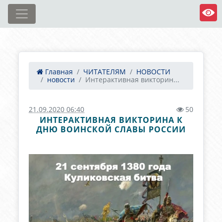
Главная
ЧИТАТЕЛЯМ
НОВОСТИ
новости
Интерактивная викторин...
21.09.2020 06:40
50
ИНТЕРАКТИВНАЯ ВИКТОРИНА К
ДНЮ ВОИНСКОЙ СЛАВЫ РОССИИ