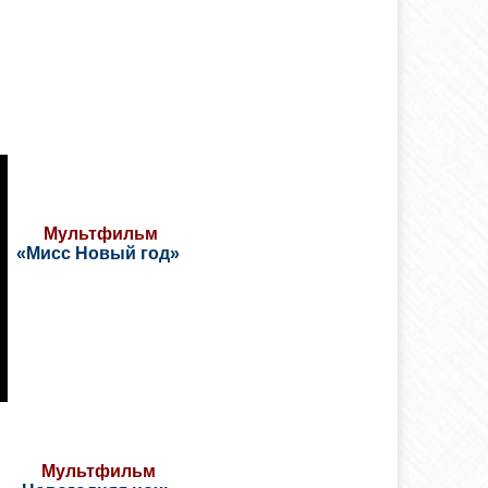
Мультфильм
«Мисс Новый год»
Мультфильм