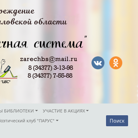
Ы БИБЛИОТЕКИ
УЧАСТИЕ В АКЦИЯХ
Поиск
Поэтический клуб "ПАРУС"