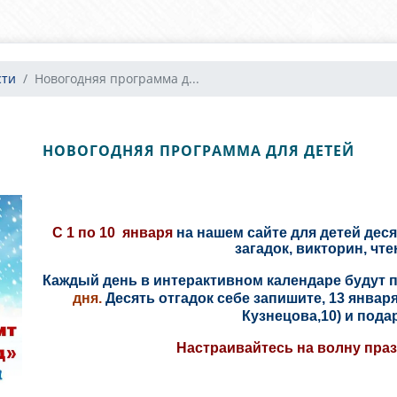
сти
Новогодняя программа д...
НОВОГОДНЯЯ ПРОГРАММА ДЛЯ ДЕТЕЙ
С 1 по 10 января
на нашем сайте для детей деся
загадок, викторин, чте
Каждый день в интерактивном календаре будут 
дня.
Десять отгадок себе запишите, 13 января
Кузнецова,10) и пода
Настраивайтесь на волну пра