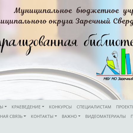
СЫ
КРАЕВЕДЕНИЕ
КОНКУРСЫ
СПЕЦИАЛИСТАМ
ПРОЕКТ
НАЯ СВЯЗЬ
КОНТАКТЫ
ВАЖНО
ВИДЕОМАТЕРИАЛЫ