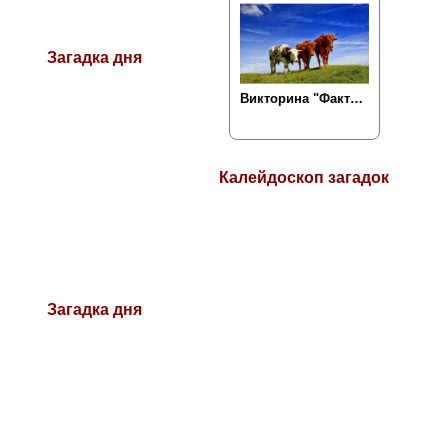
Загадка дня
Калейдоскоп загадок
Загадка дня