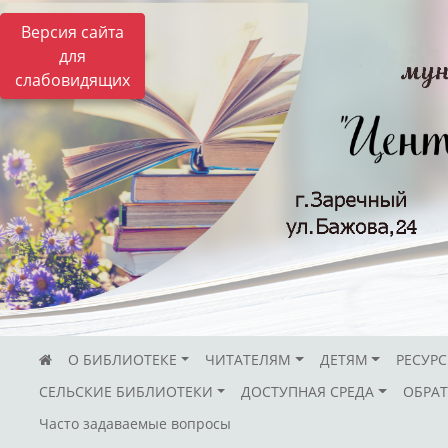
Версия сайта
для
слабовидящих
О БИБЛИОТЕКЕ
ЧИТАТЕЛЯМ
ДЕТЯМ
РЕСУР
СЕЛЬСКИЕ БИБЛИОТЕКИ
ДОСТУПНАЯ СРЕДА
ОБРАТ
Часто задаваемые вопросы