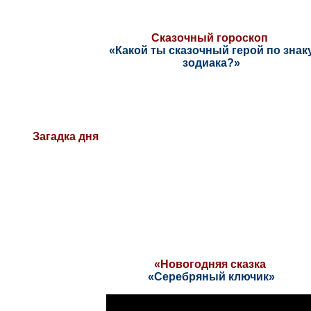
Сказочный гороскоп
«
Какой ты сказочный герой по знак
зодиака?
»
Загадка дня
«Новогодняя сказка
«Серебряный ключик»