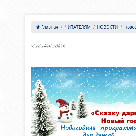
Главная
ЧИТАТЕЛЯМ
НОВОСТИ
ново
01.01.2021 06:19