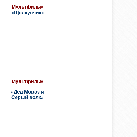
Мультфильм
«Щелкунчик»
Мультфильм
«Дед Мороз и
Серый волк»