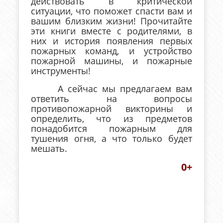
действовать в критической
ситуации, что поможет спасти вам и
вашим близким жизни! Прочитайте
эти книги вместе с родителями, в
них и история появления первых
пожарных команд, и устройство
пожарной машины, и пожарные
инструменты!
А сейчас мы предлагаем вам
ответить на вопросы
противопожарной викторины и
определить, что из предметов
понадобится пожарным для
тушения огня, а что только будет
мешать.
0+