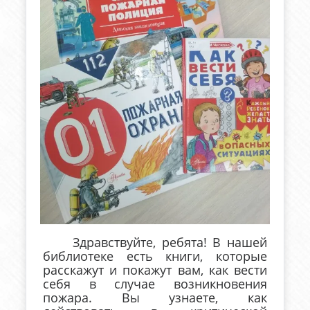
Здравствуйте, ребята! В нашей
библиотеке есть книги, которые
расскажут и покажут вам, как вести
себя в случае возникновения
пожара. Вы узнаете, как