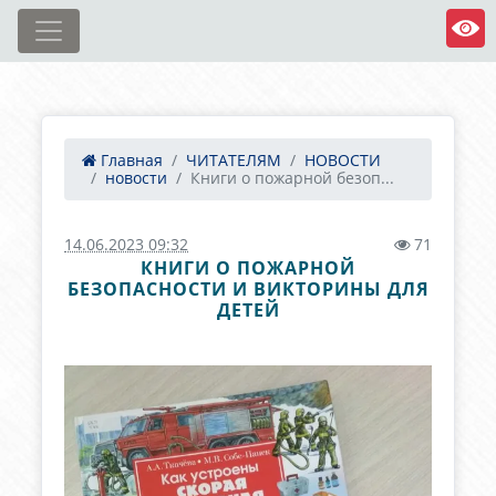
Главная
ЧИТАТЕЛЯМ
НОВОСТИ
новости
Книги о пожарной безоп...
14.06.2023 09:32
71
КНИГИ О ПОЖАРНОЙ
БЕЗОПАСНОСТИ И ВИКТОРИНЫ ДЛЯ
ДЕТЕЙ